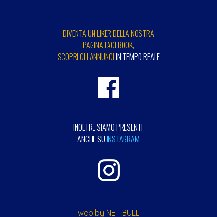
DIVENTA UN LIKER DELLA NOSTRA
PAGINA FACEBOOK,
SCOPRI GLI ANNUNCI
IN TEMPO REALE
INOLTRE SIAMO PRESENTI
ANCHE SU
INSTAGRAM
web by NET BULL