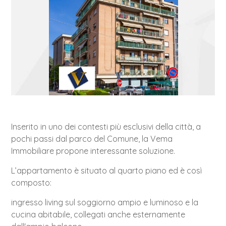
Inserito in uno dei contesti più esclusivi della città, a
pochi passi dal parco del Comune, la Vema
Immobiliare propone interessante soluzione.
L’appartamento è situato al quarto piano ed è così
composto:
ingresso living sul soggiorno ampio e luminoso e la
cucina abitabile, collegati anche esternamente