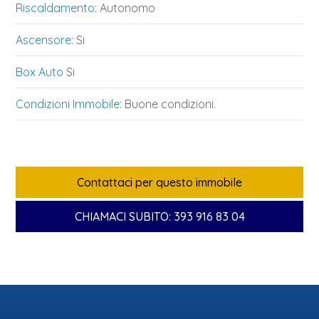
Riscaldamento:
Autonomo
Ascensore:
Si
Box Auto
Si
Condizioni Immobile:
Buone condizioni.
Contattaci per questo immobile
CHIAMACI SUBITO: 393 916 83 04