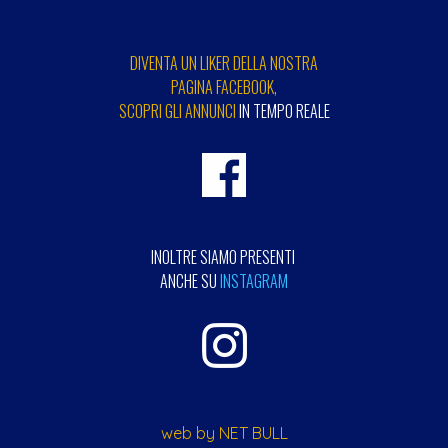
DIVENTA UN LIKER DELLA NOSTRA
PAGINA FACEBOOK,
SCOPRI GLI ANNUNCI
IN TEMPO REALE
INOLTRE SIAMO PRESENTI
ANCHE SU
INSTAGRAM
web by NET BULL