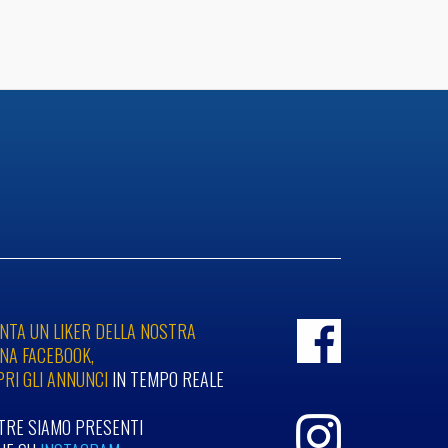
NTA UN LIKER DELLA NOSTRA
NA FACEBOOK,
PRI GLI ANNUNCI
IN TEMPO REALE
LTRE SIAMO PRESENTI