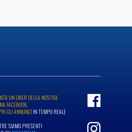
NTA UN LIKER DELLA NOSTRA
NA FACEBOOK,
PRI GLI ANNUNCI
IN TEMPO REALE
LTRE SIAMO PRESENTI