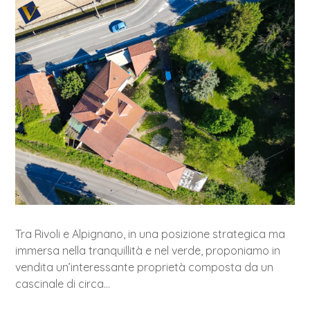
Tra Rivoli e Alpignano, in una posizione strategica ma
immersa nella tranquillità e nel verde, proponiamo in
vendita un’interessante proprietà composta da un
cascinale di circa...