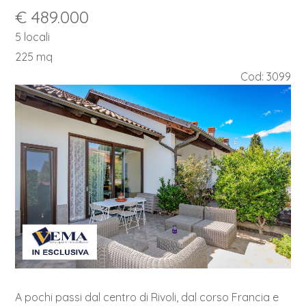
€ 489.000
5 locali
225 mq
Cod: 3099
A pochi passi dal centro di Rivoli, dal corso Francia e