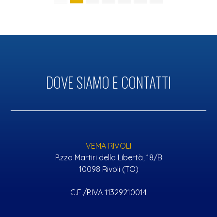
DOVE SIAMO E CONTATTI
VEMA RIVOLI
P.zza Martiri della Libertà, 18/B
10098 Rivoli (TO)
C.F./P.IVA 11329210014