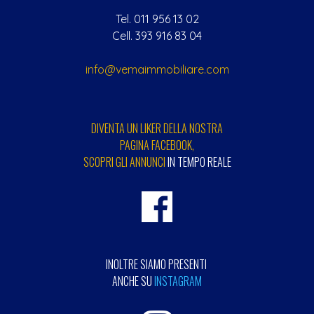
Tel. 011 956 13 02
Cell. 393 916 83 04
info@vemaimmobiliare.com
DIVENTA UN LIKER DELLA NOSTRA
PAGINA FACEBOOK,
SCOPRI GLI ANNUNCI
IN TEMPO REALE
INOLTRE SIAMO PRESENTI
ANCHE SU
INSTAGRAM