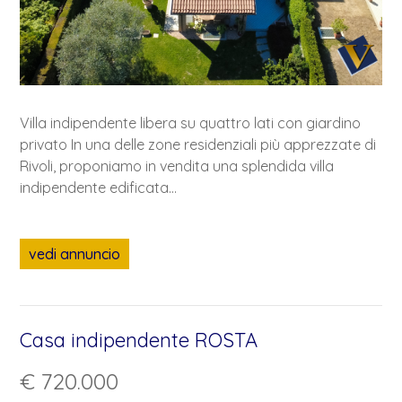
Villa indipendente libera su quattro lati con giardino
privato In una delle zone residenziali più apprezzate di
Rivoli, proponiamo in vendita una splendida villa
indipendente edificata...
vedi annuncio
Casa indipendente ROSTA
€ 720.000