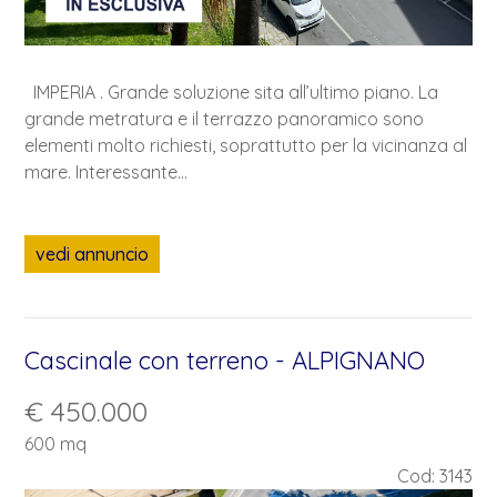
IMPERIA . Grande soluzione sita all’ultimo piano. La
grande metratura e il terrazzo panoramico sono
elementi molto richiesti, soprattutto per la vicinanza al
mare. Interessante...
vedi annuncio
Cascinale con terreno - ALPIGNANO
€ 450.000
600 mq
Cod: 3143