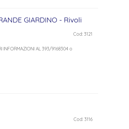
ANDE GIARDINO - Rivoli
Cod: 3121
RI INFORMAZIONI AL 393/9168304 o
Cod: 3116